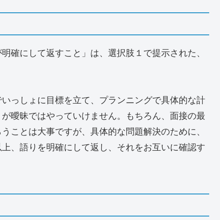
が明確にして返すこと」は、選択肢１で提示された、
でいっしょに目標を立て、プランニングで具体的な計
りが曖昧ではやっていけません。もちろん、面接の最
らうことは大事ですが、具体的な問題解決のために、
以上、語りを明確にして返し、それをお互いに確認す