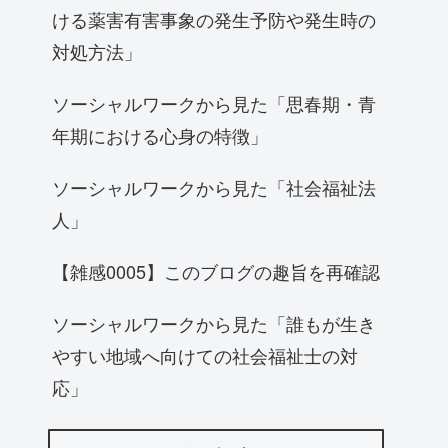
ける薬害有害事象の発生予防や発生時の
対処方法」
ソーシャルワークから見た「思春期・青
年期における心身の特徴」
ソーシャルワークから見た「社会福祉法
人」
【雑感0005】このブログの趣旨を再確認
ソーシャルワークから見た「誰もが生き
やすい地域へ向けての社会福祉士の対
応」