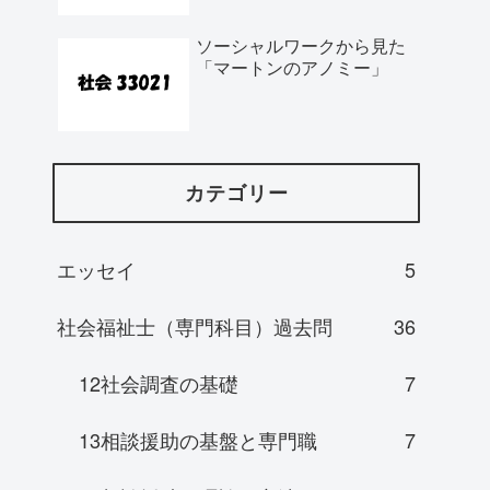
ソーシャルワークから見た
「マートンのアノミー」
カテゴリー
エッセイ
5
社会福祉士（専門科目）過去問
36
12社会調査の基礎
7
13相談援助の基盤と専門職
7