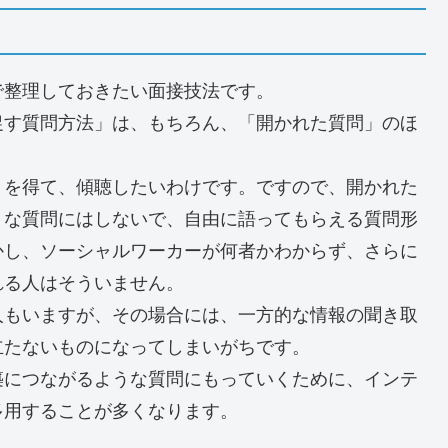
で整理しておきたい面接技法です。
促す質問方法」は、もちろん、「開かれた質問」のほ
りを得て、傾聴したいわけです。ですので、開かれた
うな質問にはしないで、自由に語ってもらえる質問形
かし、ソーシャルワーカーが何者かわからず、さらに
れる人はそういません。
人もいますが、その場合には、一方的な情報の聞き取
立たないものになってしまいがちです。
築につながるような質問にもっていくために、インテ
多用することが多くなります。