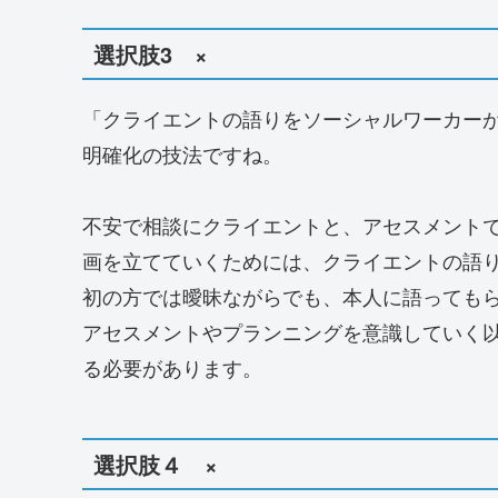
選択肢3 ×
「クライエントの語りをソーシャルワーカー
明確化の技法ですね。
不安で相談にクライエントと、アセスメント
画を立てていくためには、クライエントの語
初の方では曖昧ながらでも、本人に語っても
アセスメントやプランニングを意識していく
る必要があります。
選択肢４ ×