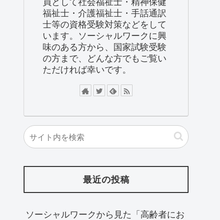
員として社会福祉士・精神保健
福祉士・介護福祉士・手話通訳
士等の資格受験対策などをして
います。ソーシャルワークに興
味のある方から、国家試験受験
の方まで、どんな方でもご覧い
ただければ幸いです。
最近の投稿
ソーシャルワークから見た「高齢者にお