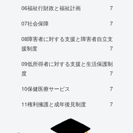
06福祉行財政と福祉計画
7
07社会保障
7
08障害者に対する支援と障害者自立支
援制度
7
09低所得者に対する支援と生活保護制
度
7
10保健医療サービス
7
11権利擁護と成年後見制度
7