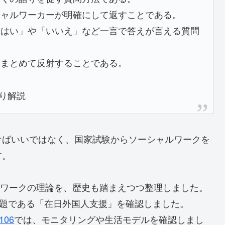
シャルワーカーが明確にして返すことである。
「はい」や「いいえ」など一言で答えが言える質問
をまとめて反射することである。
より解説
けばいいではなく、国家試験からソーシャルワークを
す。
ワークの理論を、歴史も踏まえつつ整理しました。
題である「在日外国人支援」を確認しました。
106
では、モニタリングや生活モデルを確認しまし