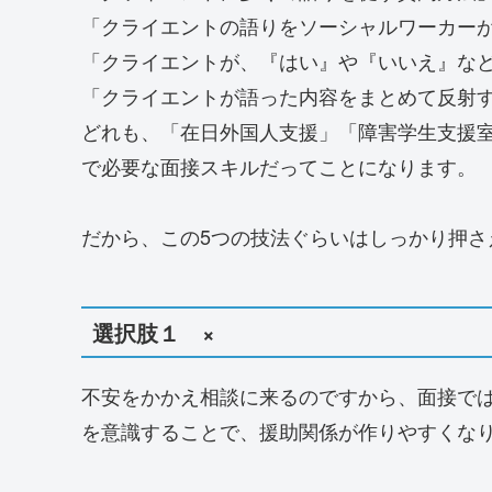
「クライエントの語りをソーシャルワーカー
「クライエントが、『はい』や『いいえ』な
「クライエントが語った内容をまとめて反射
どれも、「在日外国人支援」「障害学生支援
で必要な面接スキルだってことになります。
だから、この5つの技法ぐらいはしっかり押さ
選択肢１ ×
不安をかかえ相談に来るのですから、面接で
を意識することで、援助関係が作りやすくな