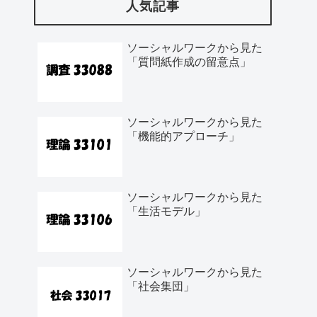
人気記事
ソーシャルワークから見た
「質問紙作成の留意点」
ソーシャルワークから見た
「機能的アプローチ」
ソーシャルワークから見た
「生活モデル」
ソーシャルワークから見た
「社会集団」