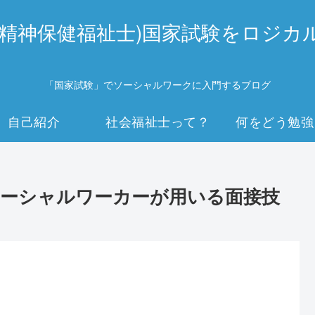
(精神保健福祉士)国家試験をロジカ
「国家試験」でソーシャルワークに入門するブログ
自己紹介
社会福祉士って？
何をどう勉強
ーシャルワーカーが用いる面接技