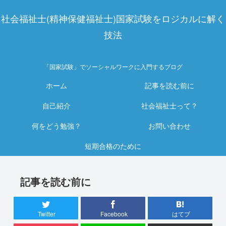
社会福祉士(精神保健福祉士)国家試験をロジカルに解く
技法
「国家試験」でソーシャルワークに入門するブログ
ホーム
記事を読む前に
自己紹介
社会福祉士って？
何をどう勉強？
お問い合わせ
短期合格のために
記事を読む前に
Twitter
Facebook
はてブ