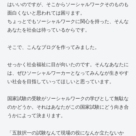
はいいのですが、そこからソーシャルワークそのものも
面白くないと思われては困ります。
ちょっとでもソーシャルワークに関心を持った、そんな
あなたを社会は待っているからです。
そこで、こんなブログを作ってみました。
せっかく社会福祉に目が向いたのです。そんなあなたに
は、ぜひソーシャルワーカーとなってみんなが生きやす
い社会を目指していってほしいと思っています。
国家試験の受験がソーシャルワークの学びとして無駄な
のかどうか。それはあなたがこの国家試験にどう向き合
うかによって決まります。
「五肢択一の試験なんて現場の役になんか立たないか