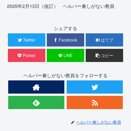
2025年2月13日（改訂） ヘルパー兼しがない教員
シェアする
Twitter
Facebook
はてブ
Pocket
LINE
コピー
ヘルパー兼しがない教員をフォローする
ヘルパー兼しがない教員