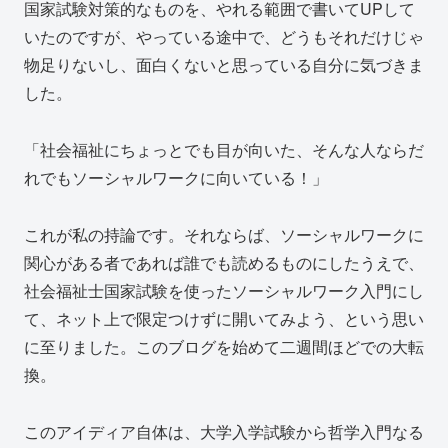
国家試験対策的なものを、やれる範囲で書いてUPして
いたのですが、やっている途中で、どうもそれだけじゃ
物足りないし、面白くないと思っている自分に気づきま
した。
「社会福祉にちょっとでも目が向いた、そんな人ならだ
れでもソーシャルワークに向いている！」
これが私の持論です。それならば、ソーシャルワークに
関心がある者であれば誰でも読めるものにしたうえで、
社会福祉士国家試験を使ったソーシャルワーク入門にし
て、ネット上で限定つけずに開いてみよう、という思い
に至りました。このブログを始めて二週間ほどでの大転
換。
このアイディア自体は、大学入学試験から哲学入門なる