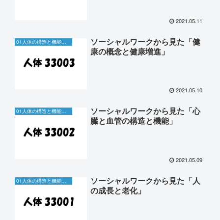
2021.05.11
ソーシャルワークから見た「健
01人体の構造と機能及び疾病
康の概念と健康増進」
2021.05.10
ソーシャルワークから見た「心
01人体の構造と機能及び疾病
臓と血管の構造と機能」
2021.05.09
ソーシャルワークから見た「人
01人体の構造と機能及び疾病
の成長と老化」