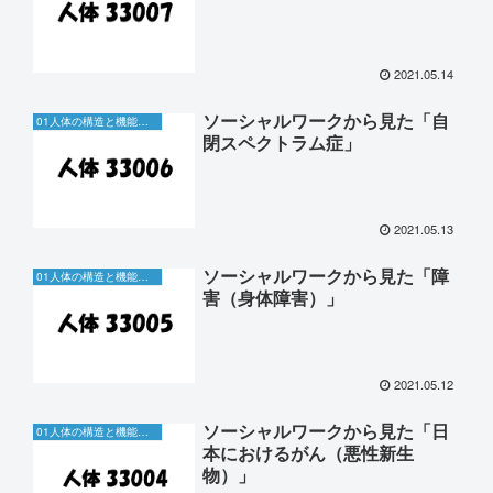
2021.05.14
ソーシャルワークから見た「自
01人体の構造と機能及び疾病
閉スペクトラム症」
2021.05.13
ソーシャルワークから見た「障
01人体の構造と機能及び疾病
害（身体障害）」
2021.05.12
ソーシャルワークから見た「日
01人体の構造と機能及び疾病
本におけるがん（悪性新生
物）」