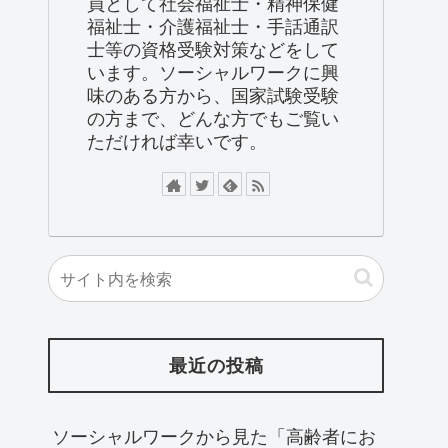
員として社会福祉士・精神保健
福祉士・介護福祉士・手話通訳
士等の資格受験対策などをして
います。ソーシャルワークに興
味のある方から、国家試験受験
の方まで、どんな方でもご覧い
ただければ幸いです。
最近の投稿
ソーシャルワークから見た「高齢者にお