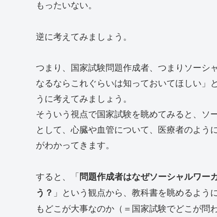
もったいない。
逆に考えてみましょう。
つまり、国家試験問題作成者、つまりソーシ
なるならこれぐらいは知っておいてほしい」
うに考えてみましょう。
そういう視点で国家試験を眺めてみると、ソ
として、心臓や血管について、医療者のよう
がわかってきます。
すると、「
問題作成者はなぜソーシャルワー
」という観点から、教科書を眺めるよう
う？
もどこが大事なのか（＝国家試験でどこが問