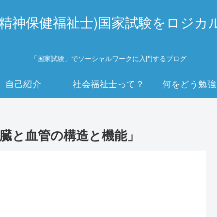
(精神保健福祉士)国家試験をロジカ
「国家試験」でソーシャルワークに入門するブログ
自己紹介
社会福祉士って？
何をどう勉強
臓と血管の構造と機能」