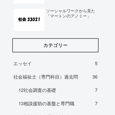
ソーシャルワークから見た
「マートンのアノミー」
カテゴリー
エッセイ
5
社会福祉士（専門科目）過去問
36
12社会調査の基礎
7
13相談援助の基盤と専門職
7