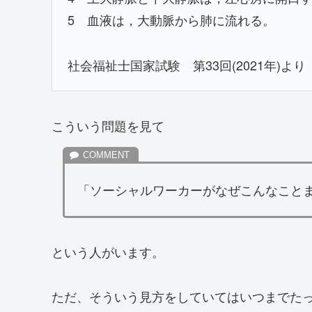
5 血液は，大動脈から肺に流れる。
社会福祉士国家試験 第33回(2021年)より
こういう問題を見て
「ソーシャルワーカーがなぜこんなこと
という人がいます。
ただ、そういう見方をしていてはいつまでた