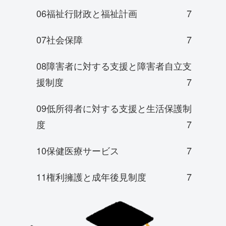
06福祉行財政と福祉計画
7
07社会保障
7
08障害者に対する支援と障害者自立支
援制度
7
09低所得者に対する支援と生活保護制
度
7
10保健医療サービス
7
11権利擁護と成年後見制度
7