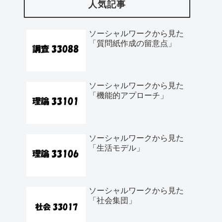
人気記事
ソーシャルワークから見た
「質問紙作成の留意点」
ソーシャルワークから見た
「機能的アプローチ」
ソーシャルワークから見た
「生活モデル」
ソーシャルワークから見た
「社会集団」