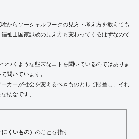
試験からソーシャルワークの見方・考え方を教えても
会福祉士国家試験の見え方も変わってくるはずなので
をつつくような些末なコトを聞いているのではありま
いて聞いています。
ワーカーが社会を変えるべきものとして眼差し、それ
要な概念です。
のことを指す
りにくいもの）