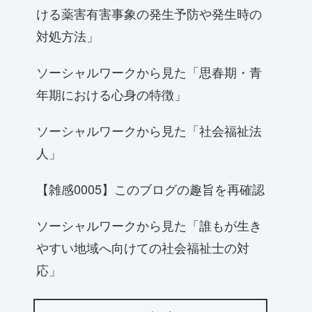
ける薬害有害事象の発生予防や発生時の
対処方法」
ソーシャルワークから見た「思春期・青
年期における心身の特徴」
ソーシャルワークから見た「社会福祉法
人」
【雑感0005】このブログの趣旨を再確認
ソーシャルワークから見た「誰もが生き
やすい地域へ向けての社会福祉士の対
応」