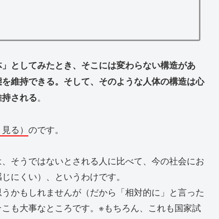
体」としてみたとき、そこには変わらない構造があ
態を維持できる。そして、そのような人体の構造は心
。
維持される
＝見る）
のです。
は、そうではないとされる人に比べて、今の社会にお
感じにくい）、というわけです。
思うかもしれませんが（だから「相対的に」と言った
そこも大事なところです。※もちろん、これも国家試