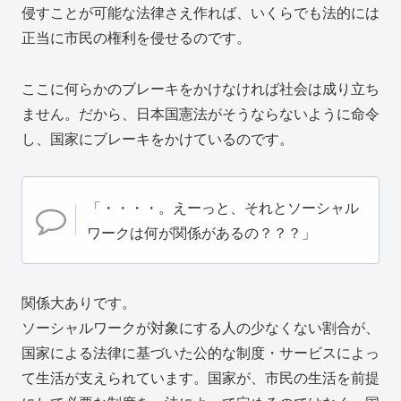
侵すことが可能な法律さえ作れば、いくらでも法的には
正当に市民の権利を侵せるのです。
ここに何らかのブレーキをかけなければ社会は成り立ち
ません。だから、日本国憲法がそうならないように命令
し、国家にブレーキをかけているのです。
「・・・・。えーっと、それとソーシャル
ワークは何が関係があるの？？？」
関係大ありです。
ソーシャルワークが対象にする人の少なくない割合が、
国家による法律に基づいた公的な制度・サービスによっ
て生活が支えられています。国家が、市民の生活を前提