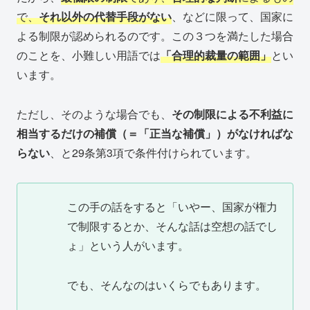
で、
それ以外の代替手段がない
、などに限って、国家に
よる制限が認められるのです。この３つを満たした場合
のことを、小難しい用語では
「合理的裁量の範囲」
とい
います。
ただし、そのような場合でも、
その制限による不利益に
相当するだけの補償（＝「正当な補償」）がなければな
らない
、と29条第3項で条件付けられています。
この手の話をすると「いやー、国家が権力
で制限するとか、そんな話は空想の話でし
ょ」という人がいます。
でも、そんなのはいくらでもあります。