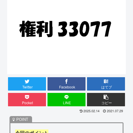
Twitter
Facebook
はてブ
Pocket
LINE
コピー
2025.02.14
2021.07.29
今回のポイント