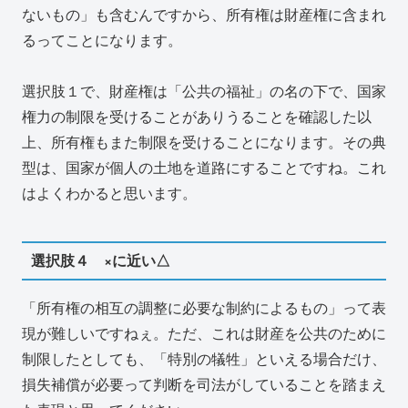
ないもの」も含むんですから、所有権は財産権に含まれ
るってことになります。
選択肢１で、財産権は「公共の福祉」の名の下で、国家
権力の制限を受けることがありうることを確認した以
上、所有権もまた制限を受けることになります。その典
型は、国家が個人の土地を道路にすることですね。これ
はよくわかると思います。
選択肢４ ×に近い△
「所有権の相互の調整に必要な制約によるもの」って表
現が難しいですねぇ。ただ、これは財産を公共のために
制限したとしても、「特別の犠牲」といえる場合だけ、
損失補償が必要って判断を司法がしていることを踏まえ