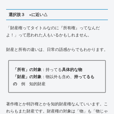
選択肢３ ×に近い△
「財産権ってタイトルなのに『所有権』ってなんだ
よ！」って思われた人もいるかもしれません。
財産と所有の違いは、日常の語感からでもわかります。
「所有」の対象
：持ってる
具体的な物
「財産」の対象
：物以外も含め、
持ってるも
の
例 知的財産
著作権とか特許権とかを知的財産権なんていいます。こ
れらもまた財産です。財産権の対象は「物」も「物じゃ