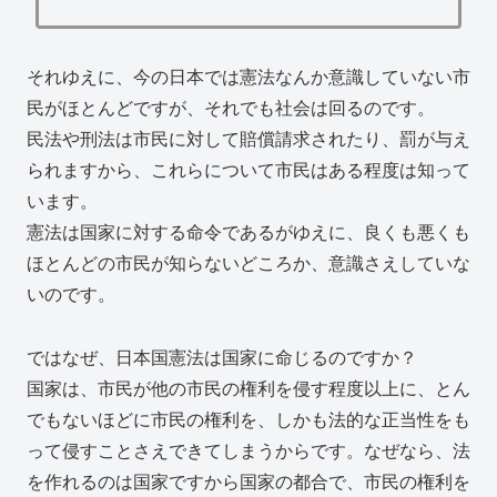
それゆえに、今の日本では憲法なんか意識していない市
民がほとんどですが、それでも社会は回るのです。
民法や刑法は市民に対して賠償請求されたり、罰が与え
られますから、これらについて市民はある程度は知って
います。
憲法は国家に対する命令であるがゆえに、良くも悪くも
ほとんどの市民が知らないどころか、意識さえしていな
いのです。
ではなぜ、日本国憲法は国家に命じるのですか？
国家は、市民が他の市民の権利を侵す程度以上に、とん
でもないほどに市民の権利を、しかも法的な正当性をも
って侵すことさえできてしまうからです。なぜなら、法
を作れるのは国家ですから国家の都合で、市民の権利を