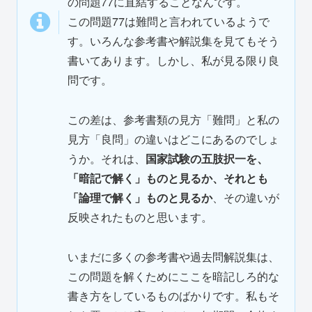
の問題77に直結することなんです。
この問題77は難問と言われているようで
す。いろんな参考書や解説集を見てもそう
書いてあります。しかし、私が見る限り良
問です。
この差は、参考書類の見方「難問」と私の
見方「良問」の違いはどこにあるのでしょ
うか。それは、
国家試験の五肢択一を、
「暗記で解く」ものと見るか、それとも
「論理で解く」ものと見るか
、その違いが
反映されたものと思います。
いまだに多くの参考書や過去問解説集は、
この問題を解くためにここを暗記しろ的な
書き方をしているものばかりです。私もそ