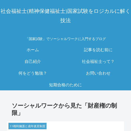
社会福祉士(精神保健福祉士)国家試験をロジカルに解く
技法
「国家試験」でソーシャルワークに入門するブログ
ホーム
記事を読む前に
自己紹介
社会福祉士って？
何をどう勉強？
お問い合わせ
短期合格のために
ソーシャルワークから見た「財産権の制
限」
11権利擁護と成年後見制度