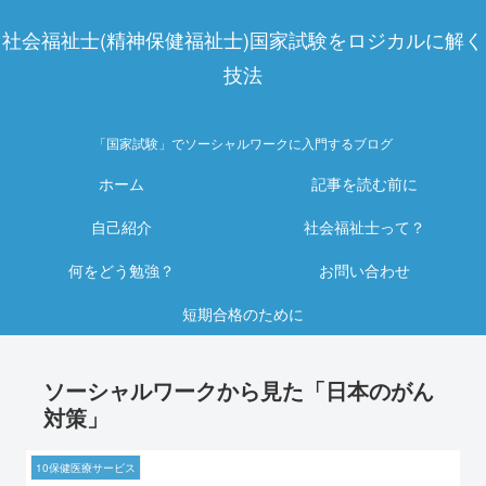
社会福祉士(精神保健福祉士)国家試験をロジカルに解く
技法
「国家試験」でソーシャルワークに入門するブログ
ホーム
記事を読む前に
自己紹介
社会福祉士って？
何をどう勉強？
お問い合わせ
短期合格のために
ソーシャルワークから見た「日本のがん
対策」
10保健医療サービス