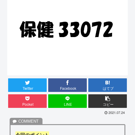
Twitter
Facebook
はてブ
Pocket
LINE
コピー
2021.07.24
今回のポイント