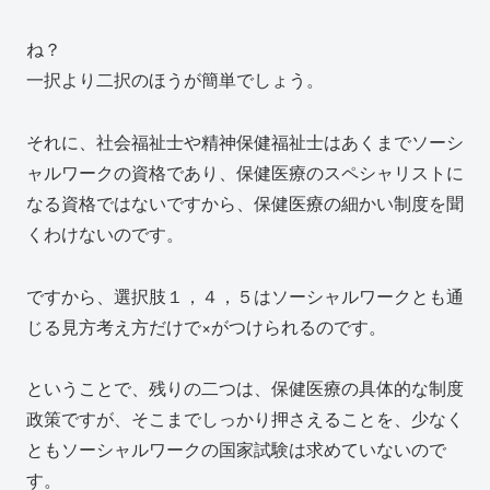
ね？
一択より二択のほうが簡単でしょう。
それに、社会福祉士や精神保健福祉士はあくまでソーシ
ャルワークの資格であり、保健医療のスペシャリストに
なる資格ではないですから、保健医療の細かい制度を聞
くわけないのです。
ですから、選択肢１，４，５はソーシャルワークとも通
じる見方考え方だけで×がつけられるのです。
ということで、残りの二つは、保健医療の具体的な制度
政策ですが、そこまでしっかり押さえることを、少なく
ともソーシャルワークの国家試験は求めていないので
す。