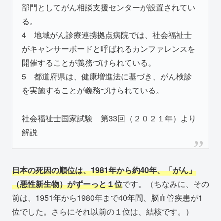
部門としてがん相談支援センターが設置されてい
る。
4 地域がん診療連携拠点病院では、社会福祉士
がキャンサーボードと呼ばれるカンファレンスを
開催することが義務づけられている。
5 都道府県は、健康増進法に基づき、がん検診
を実施することが義務づけられている。
社会福祉士国家試験 第33回（２０２１年）より
解説
日本の死因の順位は、1981年から約40年、「がん」
（悪性新生物）がずーっと１位
です。（ちなみに、その
前は、1951年から1980年まで40年間、脳血管疾患が1
位でした。さらにそれ以前の１位は、結核です。）