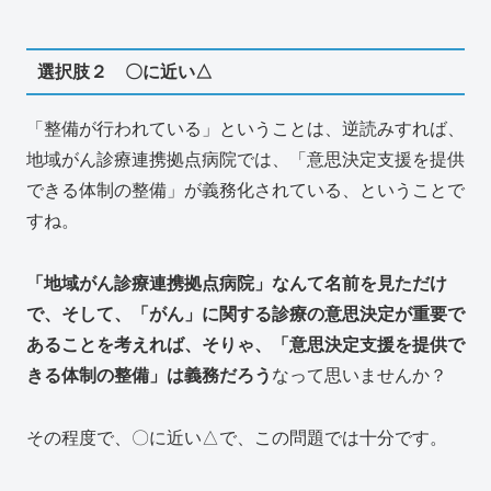
選択肢２ 〇に近い△
「整備が行われている」ということは、逆読みすれば、
地域がん診療連携拠点病院では、「意思決定支援を提供
できる体制の整備」が義務化されている、ということで
すね。
「地域がん診療連携拠点病院」なんて名前を見ただけ
で、そして、「がん」に関する診療の意思決定が重要で
あることを考えれば、そりゃ、「意思決定支援を提供で
きる体制の整備」は義務だろう
なって思いませんか？
その程度で、〇に近い△で、この問題では十分です。