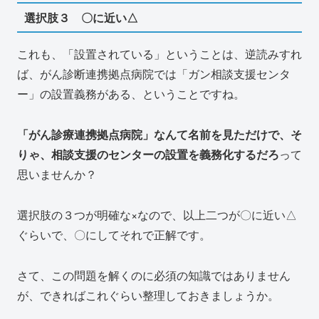
選択肢３ 〇に近い△
これも、「設置されている」ということは、逆読みすれ
ば、がん診断連携拠点病院では「ガン相談支援センタ
ー」の設置義務がある、ということですね。
「がん診療連携拠点病院」なんて名前を見ただけで、そ
りゃ、相談支援のセンターの設置を義務化するだろ
って
思いませんか？
選択肢の３つが明確な×なので、以上二つが〇に近い△
ぐらいで、〇にしてそれで正解です。
さて、この問題を解くのに必須の知識ではありません
が、できればこれぐらい整理しておきましょうか。