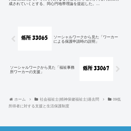
成されていくとする、同心円地帯理論を提起した。...
ソーシャルワークから見た「ワーカー
による保護申請時の説明」
ソーシャルワークから見た「福祉事務
所ワーカーの支援」
ホーム
社会福祉士(精神保健福祉士)過去問
09低
所得者に対する支援と生活保護制度