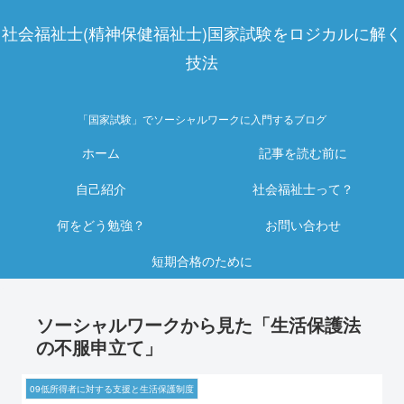
社会福祉士(精神保健福祉士)国家試験をロジカルに解く
技法
「国家試験」でソーシャルワークに入門するブログ
ホーム
記事を読む前に
自己紹介
社会福祉士って？
何をどう勉強？
お問い合わせ
短期合格のために
ソーシャルワークから見た「生活保護法
の不服申立て」
09低所得者に対する支援と生活保護制度