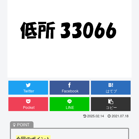
Twitter
Facebook
はてブ
Pocket
LINE
コピー
2025.02.14
2021.07.18
今回のポイント