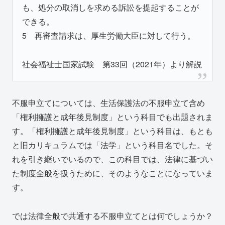
も、処分の取消しを求める訴訟を提起することが
できる。
5 再審査請求は、厚生労働大臣に対して行う。
社会福祉士国家試験 第33回（2021年）より解説
不服申立てについては、生活保護法の不服申立て含め
「権利擁護と成年後見制度」という科目でも出題されま
す。「権利擁護と成年後見制度」という科目は、もとも
と旧カリキュラムでは「法学」という科目名でした。そ
れを引き継いでいるので、この科目では、法律に基づい
た制度全般を扱うために、そのようなことになっていま
す。
では法律全般で共通する不服申立てとは何でしょうか？