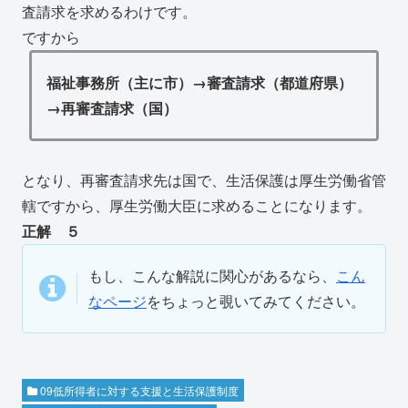
査請求を求めるわけです。
ですから
福祉事務所（主に市）→審査請求（都道府県）
→再審査請求（国）
となり、再審査請求先は国で、生活保護は厚生労働省管
轄ですから、厚生労働大臣に求めることになります。
正解 ５
もし、こんな解説に関心があるなら、
こん
なページ
をちょっと覗いてみてください。
09低所得者に対する支援と生活保護制度