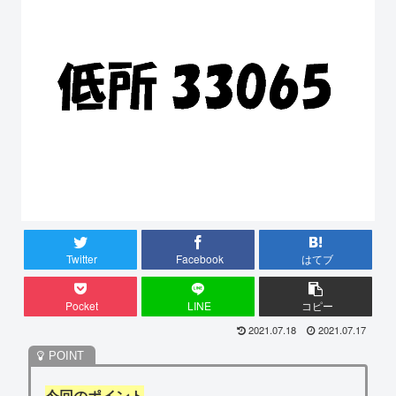
Twitter
Facebook
はてブ
Pocket
LINE
コピー
2021.07.18
2021.07.17
今回のポイント