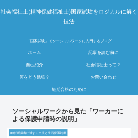
社会福祉士(精神保健福祉士)国家試験をロジカルに解く
技法
「国家試験」でソーシャルワークに入門するブログ
ホーム
記事を読む前に
自己紹介
社会福祉士って？
何をどう勉強？
お問い合わせ
短期合格のために
ソーシャルワークから見た「ワーカーに
よる保護申請時の説明」
09低所得者に対する支援と生活保護制度