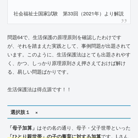
社会福祉士国家試験 第33回（2021年）より解説
問題64で、生活保護の原理原則を確認したわけです
が、それを踏まえた実践として、事例問題が出題されて
います。このように、生活保護法はとても出題されやす
く、かつ、しっかり原理原則さえ押さえておけば解け
る、易しい問題ばかりです。
生活保護法は得点源です！！
選択肢１ ×
「母子加算」
はその名の通り、母子・父子世帯といった
「ひとり親世帯」の子の養育に対する加算
です。Lさん