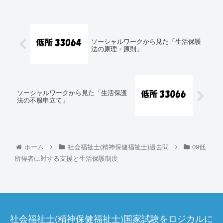
ソーシャルワークから見た「生活保護
法の原理・原則」
ソーシャルワークから見た「生活保護
法の不服申立て」
ホーム
社会福祉士(精神保健福祉士)過去問
09低
所得者に対する支援と生活保護制度
社会福祉士(精神保健福祉士)国家試験をロジカルに