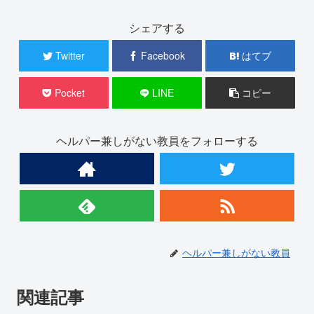
シェアする
Twitter
Facebook
はてブ
Pocket
LINE
コピー
ヘルパー兼しがない教員をフォローする
ヘルパー兼しがない教員
関連記事