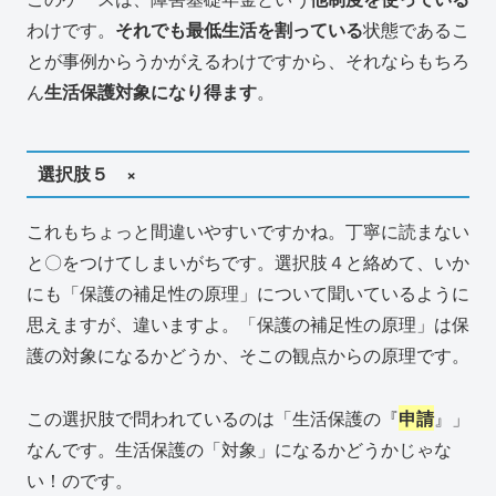
わけです。
それでも最低生活を割っている
状態であるこ
とが事例からうかがえるわけですから、それならもちろ
ん
生活保護対象になり得ます
。
選択肢５ ×
これもちょっと間違いやすいですかね。丁寧に読まない
と〇をつけてしまいがちです。選択肢４と絡めて、いか
にも「保護の補足性の原理」について聞いているように
思えますが、違いますよ。「保護の補足性の原理」は保
護の対象になるかどうか、そこの観点からの原理です。
この選択肢で問われているのは「生活保護の『
申請
』」
なんです。生活保護の「対象」になるかどうかじゃな
い！のです。