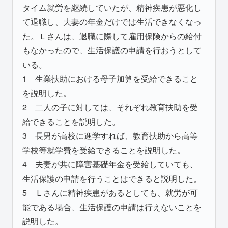
タイム就労を継続していたが、精神疾患が悪化し
て退職し、夫妻の年金だけでは生活できなくなっ
た。Ｌさんは、退職に際して雇用保険からの給付
もなかったので、生活保護の申請を行おうとして
いる。
1 生業扶助における母子加算を受給できること
を説明した。
2 二人の子に対しては、それぞれ教育扶助を受
給できることを説明した。
3 長男が高校に進学すれば、教育扶助から高等
学校等就学費を受給できることを説明した。
4 夫妻が共に障害基礎年金を受給していても、
生活保護の申請を行うことはできると説明した。
5 Ｌさんに精神疾患があるとしても、就労が可
能である場合、生活保護の申請は行えないことを
説明した。