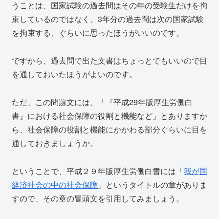
うことは、国家試験の過去問はその年の受験生だけを拘
束しているのではなく、3年分の過去問は次の国家試験
を拘束する、ぐらいに思ったほうがいいのです。
ですから、過去問で出た文書はちょっとでもいいので目
を通しておいたほうがよいのです。
ただ、この問題文には、「『平成29年版厚生労働白
書』における社会保障の役割と機能など」とありますか
ら、社会保障の役割と機能にかかわる部分ぐらいに目を
通しておきましょうか。
ということで、平成２９年版厚生労働白書には「
我が国
経済社会の中の社会保障
」というタイトルの章がありま
すので、その章の冒頭文を引用してみましょう。