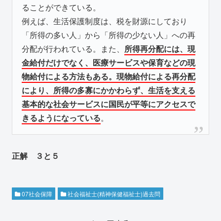
ることができている。
例えば、生活保護制度は、税を財源にしており
「所得の多い人」から「所得の少ない人」への再
分配が行われている。また、
所得再分配には、現
金給付だけでなく、医療サービスや保育などの現
物給付による方法もある。現物給付による再分配
により、所得の多寡にかかわらず、生活を支える
基本的な社会サービスに国民が平等にアクセスで
きるようになっている
。
正解 ３と５
07社会保障
社会福祉士(精神保健福祉士)過去問