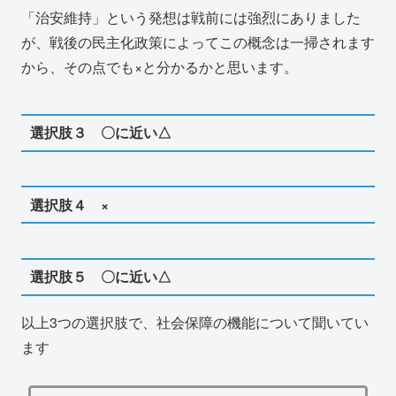
「治安維持」という発想は戦前には強烈にありました
が、戦後の民主化政策によってこの概念は一掃されます
から、その点でも×と分かるかと思います。
選択肢３ 〇に近い△
選択肢４ ×
選択肢５ 〇に近い△
以上3つの選択肢で、社会保障の機能について聞いてい
ます