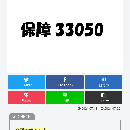
Twitter
Facebook
はてブ
Pocket
LINE
コピー
2021.07.18
2021.07.02
今回のポイント