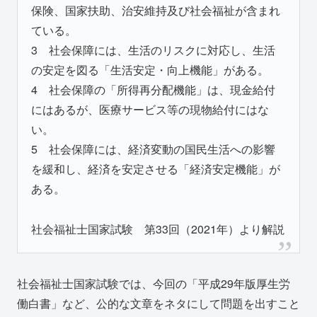
保険、国家扶助、治安維持及び社会福祉が含まれ
ている。
3 社会保障には、生活のリスクに対応し、生活
の安定を図る「生活安定・向上機能」がある。
4 社会保障の「所得再分配機能」は、現金給付
にはあるが、医療サービス等の現物給付にはな
い。
5 社会保障には、経済変動の国民生活への影響
を緩和し、経済を安定させる「経済安定機能」が
ある。
社会福祉士国家試験 第33回（2021年）より解説
社会福祉士国家試験では、今回の「平成29年版厚生労
働白書」など、公的な文章をネタにして問題を出すこと