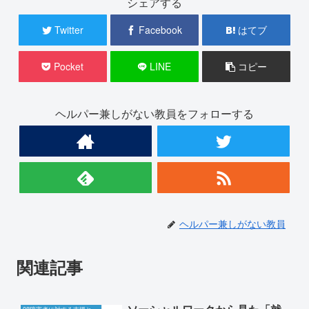
シェアする
Twitter
Facebook
はてブ
Pocket
LINE
コピー
ヘルパー兼しがない教員をフォローする
ヘルパー兼しがない教員
関連記事