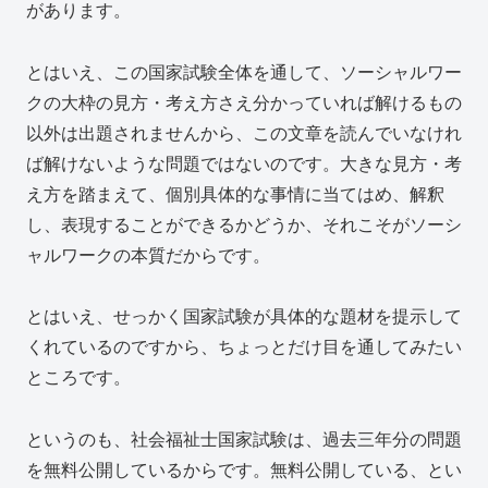
があります。
とはいえ、この国家試験全体を通して、ソーシャルワー
クの大枠の見方・考え方さえ分かっていれば解けるもの
以外は出題されませんから、この文章を読んでいなけれ
ば解けないような問題ではないのです。大きな見方・考
え方を踏まえて、個別具体的な事情に当てはめ、解釈
し、表現することができるかどうか、それこそがソーシ
ャルワークの本質だからです。
とはいえ、せっかく国家試験が具体的な題材を提示して
くれているのですから、ちょっとだけ目を通してみたい
ところです。
というのも、社会福祉士国家試験は、過去三年分の問題
を無料公開しているからです。無料公開している、とい