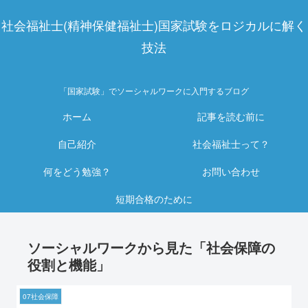
社会福祉士(精神保健福祉士)国家試験をロジカルに解く
技法
「国家試験」でソーシャルワークに入門するブログ
ホーム
記事を読む前に
自己紹介
社会福祉士って？
何をどう勉強？
お問い合わせ
短期合格のために
ソーシャルワークから見た「社会保障の
役割と機能」
07社会保障