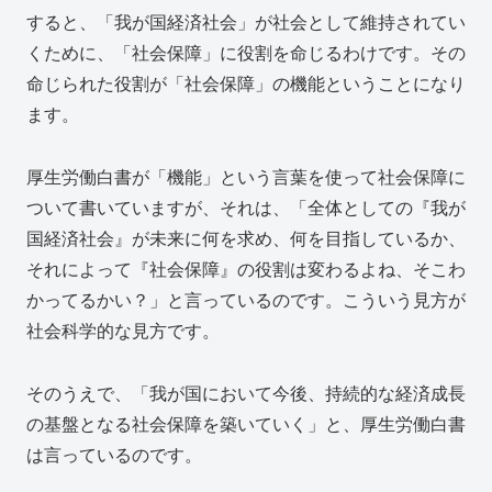
すると、「我が国経済社会」が社会として維持されてい
くために、「社会保障」に役割を命じるわけです。その
命じられた役割が「社会保障」の機能ということになり
ます。
厚生労働白書が「機能」という言葉を使って社会保障に
ついて書いていますが、それは、「全体としての『我が
国経済社会』が未来に何を求め、何を目指しているか、
それによって『社会保障』の役割は変わるよね、そこわ
かってるかい？」と言っているのです。こういう見方が
社会科学的な見方です。
そのうえで、「我が国において今後、持続的な経済成長
の基盤となる社会保障を築いていく」と、厚生労働白書
は言っているのです。