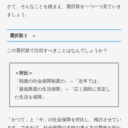
さて、そんなことを踏まえ、選択肢を一つ一つ見ていき
ましょう。
選択肢１ ×
この選択肢で注目すべきことはなんでしょうか？
＜対比＞
「戦後の社会保障制度の」⇔「近年では」
「最低限度の生活保障」⇔「広く国民に安定し
た生活を保障」
「かつて」と「今」の社会保障を対比し、検討させてい
ます。であれば、社会保障の大枠の考え方の歴史を知ら