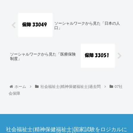
ソーシャルワークから見た「日本の人
口」
ソーシャルワークから見た「医療保険
制度」
ホーム
社会福祉士(精神保健福祉士)過去問
07社
会保障
社会福祉士(精神保健福祉士)国家試験をロジカルに