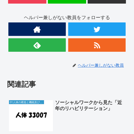
ヘルパー兼しがない教員をフォローする
ヘルパー兼しがない教員
関連記事
ソーシャルワークから見た「近
01人体の構造と機能及び疾病
年のリハビリテーション」