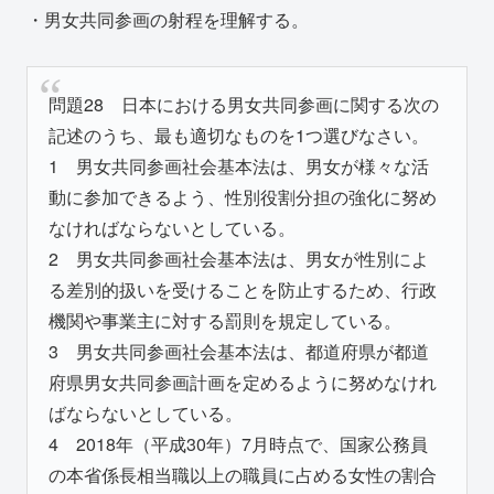
・男女共同参画の射程を理解する。
問題28 日本における男女共同参画に関する次の
記述のうち、最も適切なものを1つ選びなさい。
1 男女共同参画社会基本法は、男女が様々な活
動に参加できるよう、性別役割分担の強化に努め
なければならないとしている。
2 男女共同参画社会基本法は、男女が性別によ
る差別的扱いを受けることを防止するため、行政
機関や事業主に対する罰則を規定している。
3 男女共同参画社会基本法は、都道府県が都道
府県男女共同参画計画を定めるように努めなけれ
ばならないとしている。
4 2018年（平成30年）7月時点で、国家公務員
の本省係長相当職以上の職員に占める女性の割合