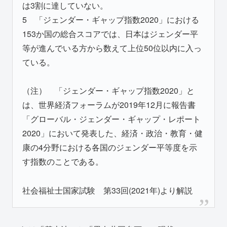
は3割に達していない。
5 「ジェンダー・ギャップ指数2020」における
153か国の総合スコアでは、日本はジェンダー平
等が進んでいる方から数えて上位50位以内に入っ
ている。
（注） 「ジェンダー・ギャップ指数2020」と
は、世界経済フォーラムが2019年12月に報告書
「グローバル・ジェンダー・ギャップ・レポート
2020」において発表した、経済・政治・教育・健
康の4分野における各国のジェンダー平等度を示
す指数のことである。
社会福祉士国家試験 第33回(2021年)より解説