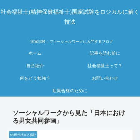
社会福祉士(精神保健福祉士)国家試験をロジカルに解く
技法
「国家試験」でソーシャルワークに入門するブログ
ホーム
記事を読む前に
自己紹介
社会福祉士って？
何をどう勉強？
お問い合わせ
短期合格のために
ソーシャルワークから見た「日本におけ
る男女共同参画」
04現代社会と福祉