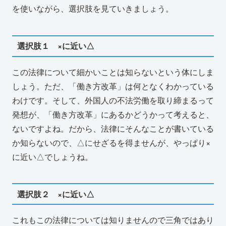
を使いながら、選択肢を見ていきましょう。
選択肢１ ×に近い△
この法律について細かいことは知らないという体にしま
しょう。ただ、「働き方改革」は何となくわかっている
わけです。そして、外国人の不法労働を取り締まるって
発想が、「働き方改革」にあるかどうかって考えると、
ないですよね。だから、法律にそんなことが書いている
か知らないので、△にせざるを得ませんが、やっぱり×
に近い△でしょうね。
選択肢２ ×に近い△
これもこの法律については知りませんので三角ではあり