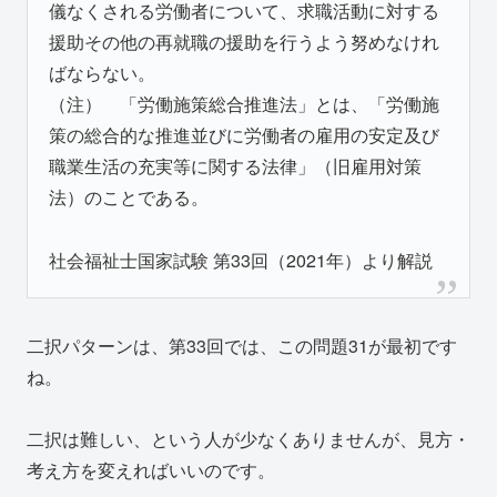
儀なくされる労働者について、求職活動に対する
援助その他の再就職の援助を行うよう努めなけれ
ばならない。
（注） 「労働施策総合推進法」とは、「労働施
策の総合的な推進並びに労働者の雇用の安定及び
職業生活の充実等に関する法律」（旧雇用対策
法）のことである。
社会福祉士国家試験 第33回（2021年）より解説
二択パターンは、第33回では、この問題31が最初です
ね。
二択は難しい、という人が少なくありませんが、見方・
考え方を変えればいいのです。