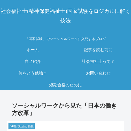
社会福祉士(精神保健福祉士)国家試験をロジカルに解く
技法
「国家試験」でソーシャルワークに入門するブログ
ホーム
記事を読む前に
自己紹介
社会福祉士って？
何をどう勉強？
お問い合わせ
短期合格のために
ソーシャルワークから見た「日本の働き
方改革」
04現代社会と福祉