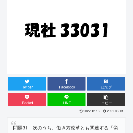
Twitter
Facebook
はてブ
Pocket
LINE
コピー
2022.12.16
2021.06.13
問題31 次のうち、働き方改革とも関連する「労