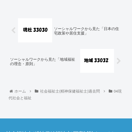
ソーシャルワークから見た「日本の住
宅政策や居住支援」
ソーシャルワークから見た「地域福祉
の理念・原則」
ホーム
社会福祉士(精神保健福祉士)過去問
04現
代社会と福祉