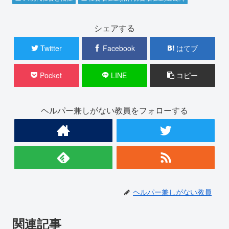
シェアする
Twitter
Facebook
はてブ
Pocket
LINE
コピー
ヘルパー兼しがない教員をフォローする
ヘルパー兼しがない教員
関連記事