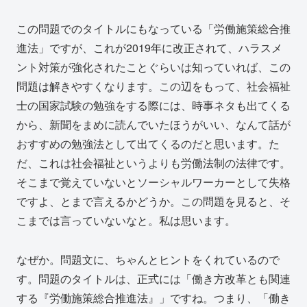
この問題でのタイトルにもなっている「労働施策総合推
進法」ですが、これが2019年に改正されて、ハラスメ
ント対策が強化されたことぐらいは知っていれば、この
問題は解きやすくなります。この辺をもって、社会福祉
士の国家試験の勉強をする際には、時事ネタも出てくる
から、新聞をまめに読んでいたほうがいい、なんて話が
おすすめの勉強法として出てくるのだと思います。た
だ、これは社会福祉というよりも労働法制の法律です。
そこまで覚えていないとソーシャルワーカーとして失格
ですよ、とまで言えるかどうか。この問題を見ると、そ
こまでは言っていないなと。私は思います。
なぜか。問題文に、ちゃんとヒントをくれているので
す。問題のタイトルは、正式には「働き方改革とも関連
する『労働施策総合推進法』」ですね。つまり、「働き