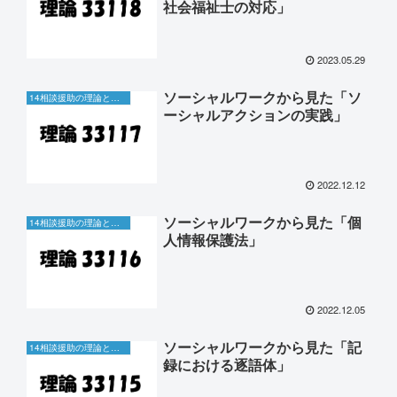
社会福祉士の対応」
2023.05.29
ソーシャルワークから見た「ソ
14相談援助の理論と方法
ーシャルアクションの実践」
2022.12.12
ソーシャルワークから見た「個
14相談援助の理論と方法
人情報保護法」
2022.12.05
ソーシャルワークから見た「記
14相談援助の理論と方法
録における逐語体」