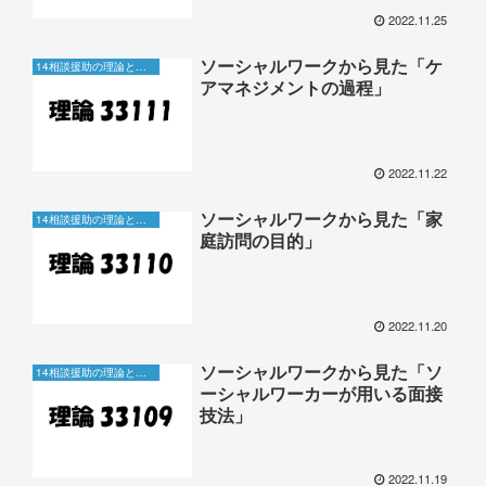
2022.11.25
ソーシャルワークから見た「ケ
14相談援助の理論と方法
アマネジメントの過程」
2022.11.22
ソーシャルワークから見た「家
14相談援助の理論と方法
庭訪問の目的」
2022.11.20
ソーシャルワークから見た「ソ
14相談援助の理論と方法
ーシャルワーカーが用いる面接
技法」
2022.11.19