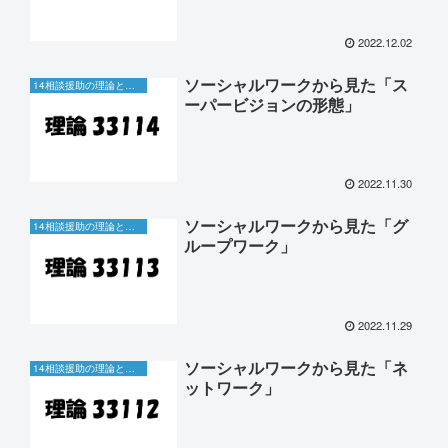
2022.12.02
ソーシャルワークから見た「ス
14相談援助の理論と方法
ーパービジョンの形態」
2022.11.30
ソーシャルワークから見た「グ
14相談援助の理論と方法
ループワーク」
2022.11.29
ソーシャルワークから見た「ネ
14相談援助の理論と方法
ットワーク」