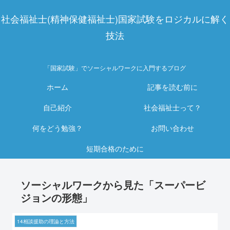
社会福祉士(精神保健福祉士)国家試験をロジカルに解く
技法
「国家試験」でソーシャルワークに入門するブログ
ホーム
記事を読む前に
自己紹介
社会福祉士って？
何をどう勉強？
お問い合わせ
短期合格のために
ソーシャルワークから見た「スーパービ
ジョンの形態」
14相談援助の理論と方法