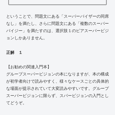
ということで、問題文にある「スーパーバイザーの同席
なし」を満たし、さらに問題文にある「複数のスーパー
バイジー」を満たすのは、選択肢１のピアスーパービジ
ョンしかありません。
正解 １
【お勧めの関連入門本】
グループスーパービジョンの本になりますが、本の構成
が初学者向けで読みやすく、様々なケースごとの具体的
な場面が提示されていて大変読みやすいです。グループ
スーパービジョンに限らず、スパービジョンの入門とし
てどうぞ。