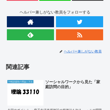
ヘルパー兼しがない教員をフォローする
ヘルパー兼しがない教員
関連記事
ソーシャルワークから見た「家
14相談援助の理論と方法
庭訪問の目的」
今回のポイント ・母子生活支援施設の根拠法を知る。 ・この問題