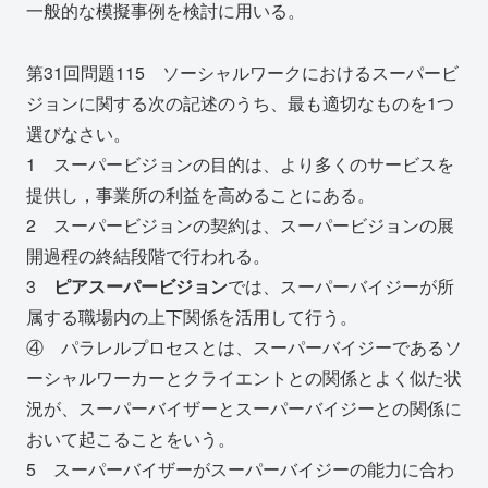
一般的な模擬事例を検討に用いる。
第31回問題115 ソーシャルワークにおけるスーパービ
ジョンに関する次の記述のうち、最も適切なものを1つ
選びなさい。
1 スーパービジョンの目的は、より多くのサービスを
提供し，事業所の利益を高めることにある。
2 スーパービジョンの契約は、スーパービジョンの展
開過程の終結段階で行われる。
3
ピアスーパービジョン
では、スーパーバイジーが所
属する職場内の上下関係を活用して行う。
④ パラレルプロセスとは、スーパーバイジーであるソ
ーシャルワーカーとクライエントとの関係とよく似た状
況が、スーパーバイザーとスーパーバイジーとの関係に
おいて起こることをいう。
5 スーパーバイザーがスーパーバイジーの能力に合わ