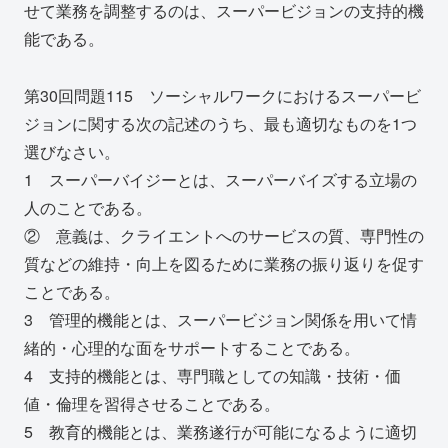
せて業務を調整するのは、スーパービジョンの支持的機
能である。
第30回問題115 ソーシャルワークにおけるスーパービ
ジョンに関する次の記述のうち、最も適切なものを1つ
選びなさい。
1 スーパーバイジーとは、スーパーバイズする立場の
人のことである。
② 意義は、クライエントへのサービスの質、専門性の
質などの維持・向上を図るために業務の振り返りを促す
ことである。
3 管理的機能とは、スーパービジョン関係を用いて情
緒的・心理的な面をサポートすることである。
4 支持的機能とは、専門職としての知識・技術・価
値・倫理を習得させることである。
5 教育的機能とは、業務遂行が可能になるように適切