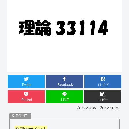
Twitter
Facebook
はてブ
Pocket
LINE
コピー
2022.12.07
2022.11.30
今回のポイント