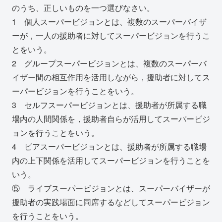
のうち、正しいものを一つ選びなさい。
1 個人スーパービジョンとは、複数のスーパーバイザ
ーが，一人の援助者に対してスーパービジョンを行うこ
とをいう。
2 グループスーパービジョンとは、複数のスーパーバ
イザー間の相互作用を活用しながら，援助者に対してス
ーパービジョンを行うことをいう。
3 セルフスーパービジョンとは、援助者が所属する職
場内の人間関係を，援助者自らが活用してスーパービジ
ョンを行うことをいう。
4 ピアスーパービジョンとは、援助者が所属する職場
内の上下関係を活用してスーパービジョンを行うことを
いう。
⑤ ライブスーパービジョンとは、スーパーバイザーが
援助者の実践場面に同席するなどしてスーパービジョン
を行うことをいう。