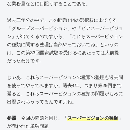
な業務量などに目配りすることである。
過去三年分の中で、この問題114の選択肢に出てくる
「グループスーパービジョン」や「ピアスーパービジョ
ン」が出てくるのですから、「これらスーパービジョン
の種類に関する整理は当然やっておいてね」というの
は、この第33回国家試験を受けるにあたっては大前提
だったわけです。
じゃあ、これらスーパービジョンの種類の整理も過去問
を使ってやってみますか。過去4年、つまり第29回まで
遡ると、これらスーパービジョンの種類の問題がもろに
出題されちゃってるんですよね。
参照
今回の問題と同じ、「
スーパービジョンの種類
」
が問われた単独問題