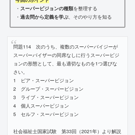
・
スーパービジョンの種類
を整理する
・
過去問から定義を学ぶ
、そのやり方を知る
問題114 次のうち、複数のスーパーバイジーが
スーパーバイザーの同席なしに行うスーパービジ
ョンの形態として、最も適切なものを1つ選びな
さい。
1 ピア・スーパービジョン
2 グループ・スーパービジョン
3 ライブ・スーパービジョン
4 個人スーパービジョン
5 セルフ・スーパービジョン
社会福祉士国家試験 第33回（2021年）より解説