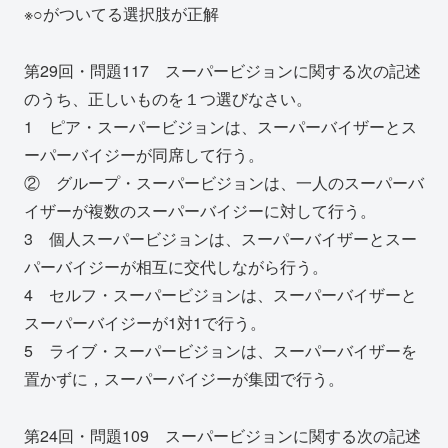
※○がついてる選択肢が正解
第29回・問題117 スーパービジョンに関する次の記述
のうち、正しいものを１つ選びなさい。
1 ピア・スーパービジョンは、スーパーバイザーとス
ーパーバイジーが同席して行う。
② グループ・スーパービジョンは、一人のスーパーバ
イザーが複数のスーパーバイジーに対して行う。
3 個人スーパービジョンは、スーパーバイザーとスー
パーバイジーが相互に交代しながら行う。
4 セルフ・スーパービジョンは、スーパーバイザーと
スーパーバイジーが1対1で行う。
5 ライブ・スーパービジョンは、スーパーバイザーを
置かずに，スーパーバイジーが集団で行う。
第24回・問題109 スーパービジョンに関する次の記述