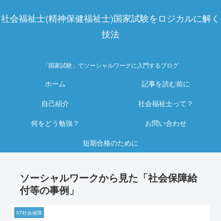
社会福祉士(精神保健福祉士)国家試験をロジカルに解く
技法
「国家試験」でソーシャルワークに入門するブログ
ホーム
記事を読む前に
自己紹介
社会福祉士って？
何をどう勉強？
お問い合わせ
短期合格のために
ソーシャルワークから見た「社会保障給
付等の事例」
07社会保障