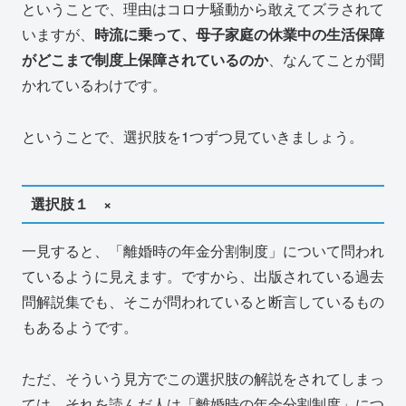
ということで、理由はコロナ騒動から敢えてズラされて
いますが、
時流に乗って、母子家庭の休業中の生活保障
がどこまで制度上保障されているのか
、なんてことが聞
かれているわけです。
ということで、選択肢を1つずつ見ていきましょう。
選択肢１ ×
一見すると、「離婚時の年金分割制度」について問われ
ているように見えます。ですから、出版されている過去
問解説集でも、そこが問われていると断言しているもの
もあるようです。
ただ、そういう見方でこの選択肢の解説をされてしまっ
ては、それを読んだ人は「離婚時の年金分割制度」につ