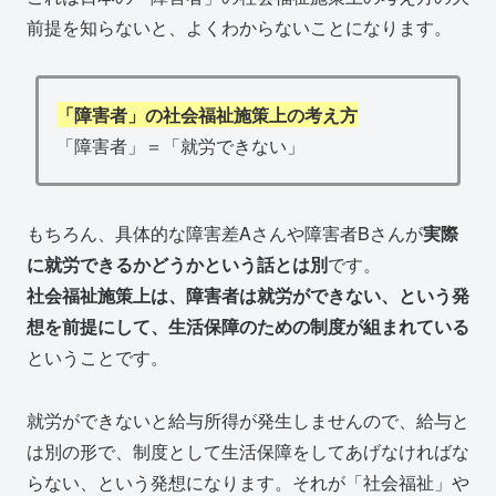
前提を知らないと、よくわからないことになります。
「障害者」の社会福祉施策上の考え方
「障害者」＝「就労できない」
もちろん、具体的な障害差Aさんや障害者Bさんが
実際
に就労できるかどうかという話とは別
です。
社会福祉施策上は、障害者は就労ができない、という発
想を前提にして、生活保障のための制度が組まれている
ということです。
就労ができないと給与所得が発生しませんので、給与と
は別の形で、制度として生活保障をしてあげなければな
らない、という発想になります。それが「社会福祉」や