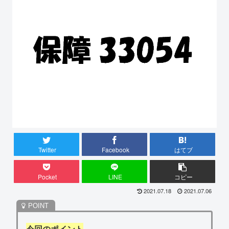
Twitter
Facebook
はてブ
Pocket
LINE
コピー
2021.07.18
2021.07.06
今回のポイント