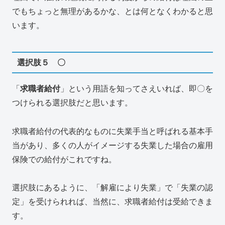
でもちょっと無理があるかな、とは何となくわかると思
います。
選択肢５ 〇
「
求職者給付
」という用語を知ってさえいれば、即〇を
つけられる選択肢だと思います。
求職者給付の代表的なものに失業手当と呼ばれる基本手
当があり、多くの人がイメージする失業した場合の雇用
保険での給付がこれですね。
選択肢にあるように、「解雇により失業」で「失業の認
定」を受けられれば、当然に、求職者給付は受給できま
す。