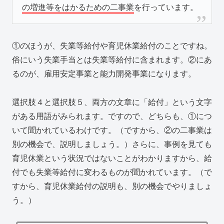
の増進等をはかるための二事業
を行っています。
①のほうが、失業等給付や育児休業給付のことですね。
俗にいう失業手当とは失業等給付に含まれます。②にあ
るのが、雇用安定事業と能力開発事業になります。
選択肢４と選択肢５、両方の文章に「給付」という文字
がある用語がみられます。ですので、どちらも、①につ
いて聞かれているわけです。（ですから、②の二事業は
別の機会で、説明しましょう。）さらに、事例を見ても
育児休業という状況ではないことがわかりますから、給
付でも失業等給付に変わるものが聞かれています。（で
すから、育児休業給付の説明も、別の機会でやりましょ
う。）