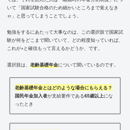
いて「国家試験合格のため細かいところまで覚えなき
ゃ」と思ってしまうことでしょう。
勉強をするにあたって大事なのは、この選択肢で国家試
験が何をどこまで聞いていて、どの程度知っていれば、
これが×と確信もって言えるかどうか、です。
選択肢は、
老齢基礎年金
について聞いているのです。
老齢基礎年金とはどのような場合にもらえる？
国民年金加入者
が支給要件である
65歳以上
にな
ったとき