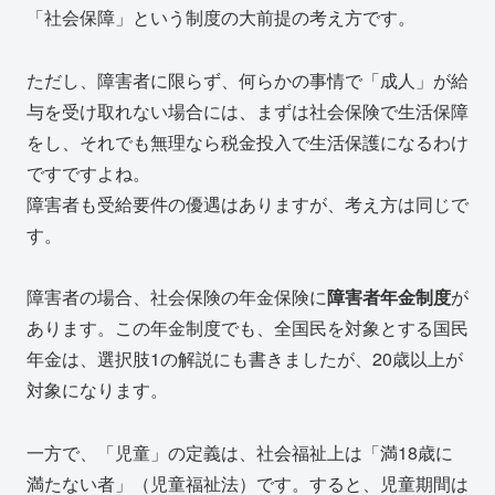
「社会保障」という制度の大前提の考え方です。
ただし、障害者に限らず、何らかの事情で「成人」が給
与を受け取れない場合には、まずは社会保険で生活保障
をし、それでも無理なら税金投入で生活保護になるわけ
ですですよね。
障害者も受給要件の優遇はありますが、考え方は同じで
す。
障害者の場合、社会保険の年金保険に
障害者年金制度
が
あります。この年金制度でも、全国民を対象とする国民
年金は、選択肢1の解説にも書きましたが、20歳以上が
対象になります。
一方で、「児童」の定義は、社会福祉上は「満18歳に
満たない者」（児童福祉法）です。すると、児童期間は