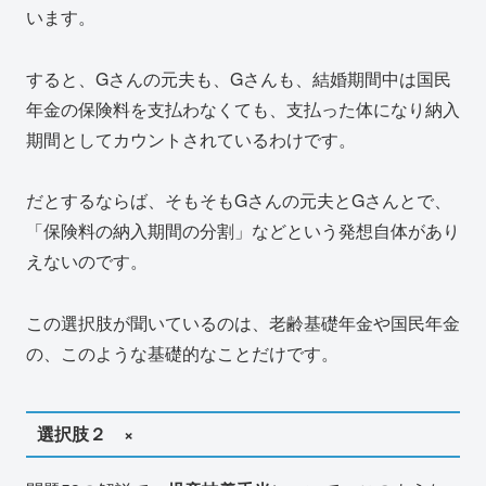
います。
すると、Gさんの元夫も、Gさんも、結婚期間中は国民
年金の保険料を支払わなくても、支払った体になり納入
期間としてカウントされているわけです。
だとするならば、そもそもGさんの元夫とGさんとで、
「保険料の納入期間の分割」などという発想自体があり
えないのです。
この選択肢が聞いているのは、老齢基礎年金や国民年金
の、このような基礎的なことだけです。
選択肢２ ×