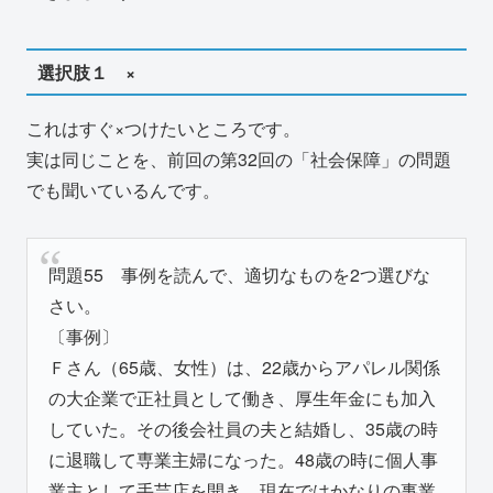
選択肢１ ×
これはすぐ×つけたいところです。
実は同じことを、前回の第32回の「社会保障」の問題
でも聞いているんです。
問題55 事例を読んで、適切なものを2つ選びな
さい。
〔事例〕
Ｆさん（65歳、女性）は、22歳からアパレル関係
の大企業で正社員として働き、厚生年金にも加入
していた。その後会社員の夫と結婚し、35歳の時
に退職して専業主婦になった。48歳の時に個人事
業主として手芸店を開き、現在ではかなりの事業