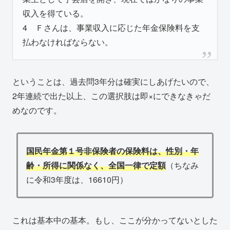
収入を得ている。
4 Ｆさんは、事業収入に応じた年金保険料を支
払わなければならない。
ということは、過去問3年分は確実にしあげたいので、
2年連続で出た以上、この選択肢は即×にできなきゃだ
めなのです。
国民年金第１号非保険者の保険料は、性別・年
齢・所得に関係なく、全国一律で定額
（ちなみ
に令和3年度は、16610円）
これは基本中の基本。もし、ここが分かってないとした