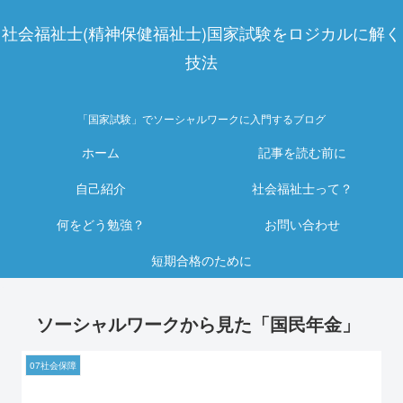
社会福祉士(精神保健福祉士)国家試験をロジカルに解く
技法
「国家試験」でソーシャルワークに入門するブログ
ホーム
記事を読む前に
自己紹介
社会福祉士って？
何をどう勉強？
お問い合わせ
短期合格のために
ソーシャルワークから見た「国民年金」
07社会保障