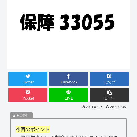
Twitter
Facebook
はてブ
Pocket
LINE
コピー
2021.07.18
2021.07.07
今回のポイント