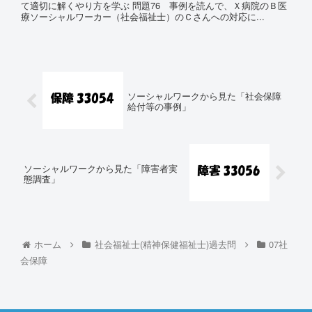
て適切に解くやり方を学ぶ 問題76 事例を読んで、Ｘ病院のＢ医
療ソーシャルワーカー（社会福祉士）のＣさんへの対応に...
ソーシャルワークから見た「社会保障
給付等の事例」
ソーシャルワークから見た「障害者実
態調査」
ホーム
社会福祉士(精神保健福祉士)過去問
07社
会保障