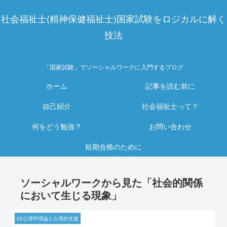
社会福祉士(精神保健福祉士)国家試験をロジカルに解く
技法
「国家試験」でソーシャルワークに入門するブログ
ホーム
記事を読む前に
自己紹介
社会福祉士って？
何をどう勉強？
お問い合わせ
短期合格のために
ソーシャルワークから見た「社会的関係
において生じる現象」
02心理学理論と心理的支援