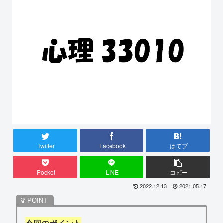
Twitter
Facebook
はてブ
Pocket
LINE
コピー
2022.12.13
2021.05.17
今回のポイント