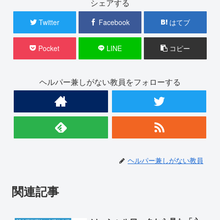
シェアする
Twitter
Facebook
はてブ
Pocket
LINE
コピー
ヘルパー兼しがない教員をフォローする
ヘルパー兼しがない教員
関連記事