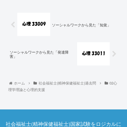
ソーシャルワークから見た「知覚」
ソーシャルワークから見た「発達障
害」
ホーム
社会福祉士(精神保健福祉士)過去問
02心
理学理論と心理的支援
社会福祉士(精神保健福祉士)国家試験をロジカルに