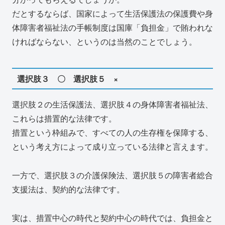
だとするならば、国家によって生活保護法の保護費や身
体障害者福祉法の手帳制度は国庫「負担金」で賄われな
ければならない、というのは当然のことでしょう。
選択肢３ 〇 選択肢５ ×
選択肢２の生活保護法、選択肢４の身体障害者福祉法、
これらは措置的な法律です。
措置という枠組みで、すべての人の生存権を保障する、
という考え方によって成り立っている法律と言えます。
一方で、選択肢３の介護保険法、選択肢５の障害者総合
支援法は、契約的な法律です。
実は、措置中心の時代と契約中心の時代では、負担金と