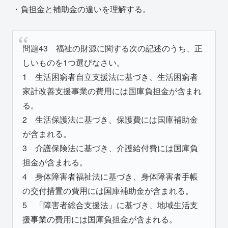
・負担金と補助金の違いを理解する。
問題43 福祉の財源に関する次の記述のうち、正
しいものを1つ選びなさい。
1 生活困窮者自立支援法に基づき、生活困窮者
家計改善支援事業の費用には国庫負担金が含まれ
る。
2 生活保護法に基づき、保護費には国庫補助金
が含まれる。
3 介護保険法に基づき、介護給付費には国庫負
担金が含まれる。
4 身体障害者福祉法に基づき、身体障害者手帳
の交付措置の費用には国庫補助金が含まれる。
5 「障害者総合支援法」に基づき、地域生活支
援事業の費用には国庫負担金が含まれる。