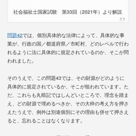
社会福祉士国家試験 第33回（2021年）より解説
問題42
では、個別具体的な法律によって、具体的な事
業が、行政の国／都道府県／市町村、どのレベルで行わ
れるように法に具体的に規定されているのか、そこが問
われました。
そのうえで、この問題43では、その財源がどのように
具体的に規定されているか、そこが狙われています。た
だ、これらも丸暗記ではしんどいところで、理念を踏ま
え、どの財源で埋めるべきか、その大枠の考え方を押さ
えたうえで、例外は別途個別にその理由も併せて押さえ
ると、忘れることはなくなります。