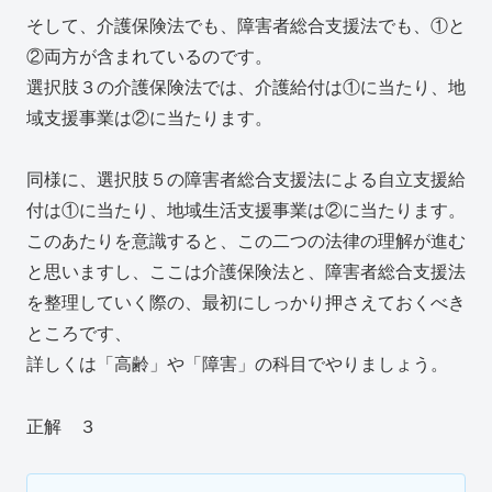
そして、介護保険法でも、障害者総合支援法でも、①と
②両方が含まれているのです。
選択肢３の介護保険法では、介護給付は①に当たり、地
域支援事業は②に当たります。
同様に、選択肢５の障害者総合支援法による自立支援給
付は①に当たり、地域生活支援事業は②に当たります。
このあたりを意識すると、この二つの法律の理解が進む
と思いますし、ここは介護保険法と、障害者総合支援法
を整理していく際の、最初にしっかり押さえておくべき
ところです、
詳しくは「高齢」や「障害」の科目でやりましょう。
正解 ３