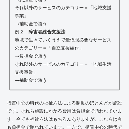
それ以外のサービスのカテゴリー＝「地域支援
事業」
→補助金で賄う
例２
障害者総合支援法
地域で生きていくうえで最低限必要なサービス
のカテゴリー＝「自立支援給付」
→負担金で賄う
それ以外のサービスのカテゴリー＝「地域生活
支援事業」
→補助金で賄う
措置中心の時代の福祉六法による制度のほとんどが施設
です。それら施設にかかる費用は負担金で賄われていま
す。今でも福祉六法はもちろんありますが、これらは今
も負担金で賄われています。一方で、措置中心の時代で