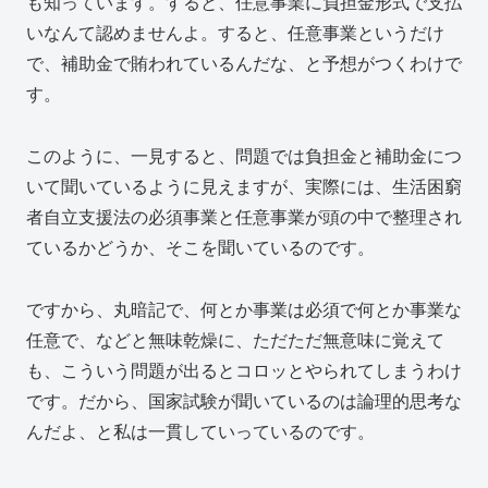
も知っています。すると、任意事業に負担金形式で支払
いなんて認めませんよ。すると、任意事業というだけ
で、補助金で賄われているんだな、と予想がつくわけで
す。
このように、一見すると、問題では負担金と補助金につ
いて聞いているように見えますが、実際には、生活困窮
者自立支援法の必須事業と任意事業が頭の中で整理され
ているかどうか、そこを聞いているのです。
ですから、丸暗記で、何とか事業は必須で何とか事業な
任意で、などと無味乾燥に、ただただ無意味に覚えて
も、こういう問題が出るとコロッとやられてしまうわけ
です。だから、国家試験が聞いているのは論理的思考な
んだよ、と私は一貫していっているのです。