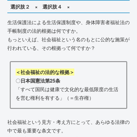
選択肢２ × 選択肢４ ×
生活保護法による生活保護制度や、身体障害者福祉法の
手帳制度の法的根拠は何ですか。
もっといえば、社会福祉という名のもとに公的な施策が
行われている、その根拠って何ですか？
＜社会福祉の法的な根拠＞
〇
日本国憲法第25条
「すべて国民は健康で文化的な最低限度の生活
を営む権利を有する」（＝生存権）
社会福祉という見方・考え方にとって、あらゆる法律の
中で最も重要な条文です。