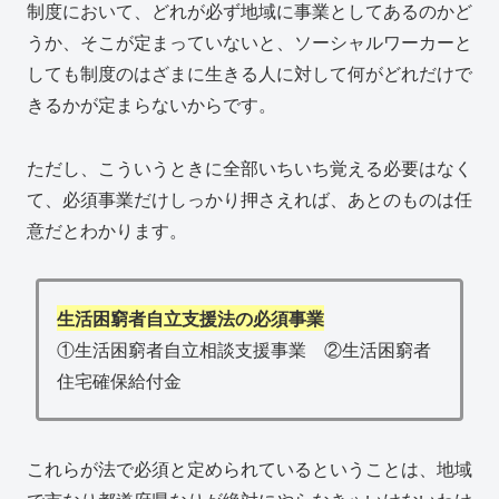
制度において、どれが必ず地域に事業としてあるのかど
うか、そこが定まっていないと、ソーシャルワーカーと
しても制度のはざまに生きる人に対して何がどれだけで
きるかが定まらないからです。
ただし、こういうときに全部いちいち覚える必要はなく
て、必須事業だけしっかり押さえれば、あとのものは任
意だとわかります。
生活困窮者自立支援法の必須事業
①生活困窮者自立相談支援事業 ②生活困窮者
住宅確保給付金
これらが法で必須と定められているということは、地域