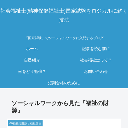
社会福祉士(精神保健福祉士)国家試験をロジカルに解く
技法
「国家試験」でソーシャルワークに入門するブログ
ホーム
記事を読む前に
自己紹介
社会福祉士って？
何をどう勉強？
お問い合わせ
短期合格のために
ソーシャルワークから見た「福祉の財
源」
06福祉行財政と福祉計画