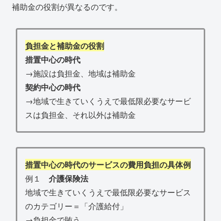
補助金の役割が異なるのです。
負担金と補助金の役割
措置中心の時代
→施設は負担金、地域は補助金
契約中心の時代
→地域で生きていくうえで最低限必要なサービ
スは負担金、それ以外は補助金
措置中心の時代のサービスの費用負担の具体例
例１
介護保険法
地域で生きていくうえで最低限必要なサービス
のカテゴリー＝「介護給付」
→負担金で賄う