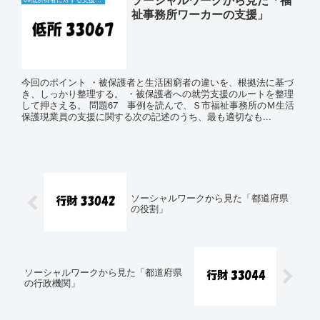
祉事務所ワーカーの支援」
今回のポイント ・被保護者と生活困窮者の違いを、根拠法に基づ
き、しっかり整理する。 ・被保護者への就労支援のルートを整理
して押さえる。 問題67 事例を読んで、Ｓ市福祉事務所のＭ生活
保護現業員の支援に関する次の記述のうち、最も適切なも...
ソーシャルワークから見た「都道府県
の役割」
ソーシャルワークから見た「都道府県
の行政機関」