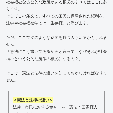
社会福祉なる公的な政策がある根拠のすべてはここにあ
ります。
そしてこの条文で、すべての国民に保障された権利を、
法学や社会福祉学では「生存権」と呼びます。
ただ、ここで次のような疑問を持つ人もいるかもしれま
せん。
「憲法にこう書いてあるからと言って、なぜそれが社会
福祉という公的な施策の根拠になるの？」
そこで、憲法と法律の違いを知っておかなければなりま
せん。
＜憲法と法律の違い＞
法律：市民に対する命令 ⇔ 憲法：国家権力