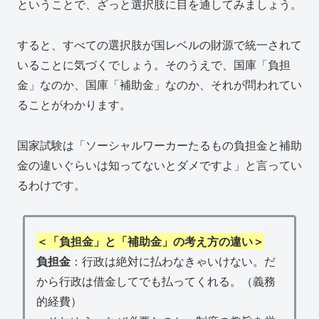
ということで、ざっと選択肢に目を通してみましょう。
すると、すべての選択肢が国レベルの財源で統一されて
いることに気づくでしょう。そのうえで、国庫「負担
金」なのか、国庫「補助金」なのか、それが問われてい
ることがわかります。
国家試験は「ソーシャルワーカーたるもの負担金と補助
金の違いぐらいは知ってないとダメですよ」と言ってい
るわけです。
＜「負担金」と「補助金」の考え方の違い＞
負担金
：行政は絶対に払わなきゃいけない。だ
から行政は借金してでも払ってくれる。（義務
的経費）