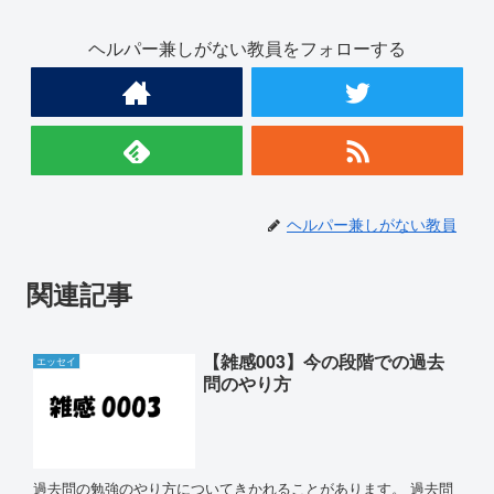
ヘルパー兼しがない教員をフォローする
ヘルパー兼しがない教員
関連記事
【雑感003】今の段階での過去
エッセイ
問のやり方
過去問の勉強のやり方についてきかれることがあります。 過去問