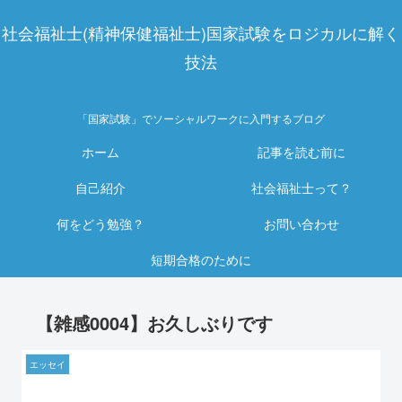
社会福祉士(精神保健福祉士)国家試験をロジカルに解く
技法
「国家試験」でソーシャルワークに入門するブログ
ホーム
記事を読む前に
自己紹介
社会福祉士って？
何をどう勉強？
お問い合わせ
短期合格のために
【雑感0004】お久しぶりです
エッセイ