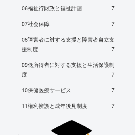
06福祉行財政と福祉計画
7
07社会保障
7
08障害者に対する支援と障害者自立支
援制度
7
09低所得者に対する支援と生活保護制
度
7
10保健医療サービス
7
11権利擁護と成年後見制度
7