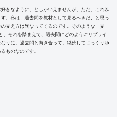
お好きなように、としかいえませんが、ただ、これ以
ます。私は、過去問を教材として見るべきだ、と思っ
験の見え方は異なってくるのです。そのような「見
と、それを踏まえて、過去問にどのようにリプライ
たなりに、過去問と向き合って、継続してじっくりゆ
めるものなのです。