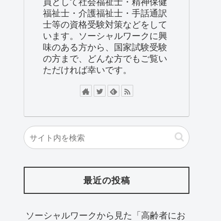
員として社会福祉士・精神保健
福祉士・介護福祉士・手話通訳
士等の資格受験対策などをして
います。ソーシャルワークに興
味のある方から、国家試験受験
の方まで、どんな方でもご覧い
ただければ幸いです。
最近の投稿
ソーシャルワークから見た「高齢者にお