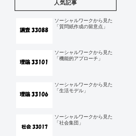
人気記事
ソーシャルワークから見た
「質問紙作成の留意点」
ソーシャルワークから見た
「機能的アプローチ」
ソーシャルワークから見た
「生活モデル」
ソーシャルワークから見た
「社会集団」