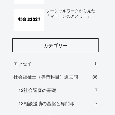
ソーシャルワークから見た
「マートンのアノミー」
カテゴリー
エッセイ
5
社会福祉士（専門科目）過去問
36
12社会調査の基礎
7
13相談援助の基盤と専門職
7