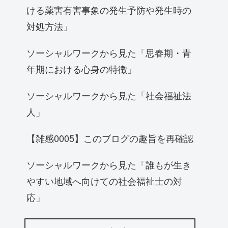
ける薬害有害事象の発生予防や発生時の
対処方法」
ソーシャルワークから見た「思春期・青
年期における心身の特徴」
ソーシャルワークから見た「社会福祉法
人」
【雑感0005】このブログの趣旨を再確認
ソーシャルワークから見た「誰もが生き
やすい地域へ向けての社会福祉士の対
応」