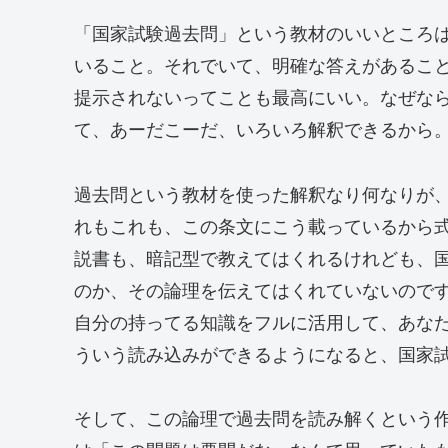
「国家試験過去問」という教材のいいところ
いること。それでいて、明確な答えがあるこ
提示されないってことも最高にいい。なぜな
て、あーだこーだ、いろいろ解釈できるから
過去問という教材を使った解釈なり何なりが
れもこれも、この条文にこう載っているから
説書も、暗記型で教えてはくれるけれども、
のか、その論理を伝えてはくれていないので
自分の持ってる知識をフルに活用して、あな
ういう読み込みができるようになると、国家
そして、この論理で過去問を読み解くという