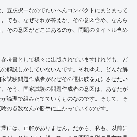
は、五肢択一なのでたいへんコンパクトにまとまって
と。でも、なぜそれが答えか、その意図含め、なんら
ら、その意図がどこにあるのか、問題のタイトル含め
。
、参考書として様々に出版されていますけれども、ど
式の解説しかしていないんです。それゆえ、どんな解
国家試験問題作成者がなぜその選択肢を丸にさせたい
す。そう、国家試験の問題作成者の意図は、あなたが
たが論理で組みたてていくものなのです。そして、そ
試験の点数なんか勝手に上がっていくのです。
作業には、正解がありません。だから、私も、以前に