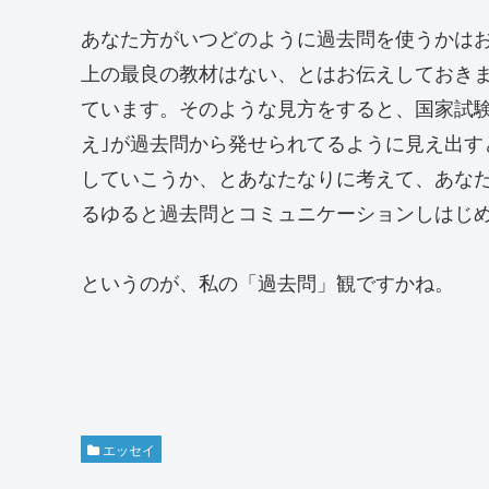
あなた方がいつどのように過去問を使うかは
上の最良の教材はない、とはお伝えしておき
ています。そのような見方をすると、国家試
え｣が過去問から発せられてるように見え出す
していこうか、とあなたなりに考えて、あな
るゆると過去問とコミュニケーションしはじ
というのが、私の「過去問」観ですかね。
エッセイ