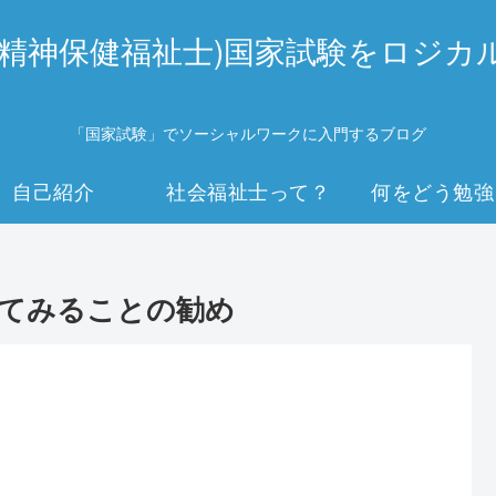
(精神保健福祉士)国家試験をロジカ
「国家試験」でソーシャルワークに入門するブログ
自己紹介
社会福祉士って？
何をどう勉強
してみることの勧め