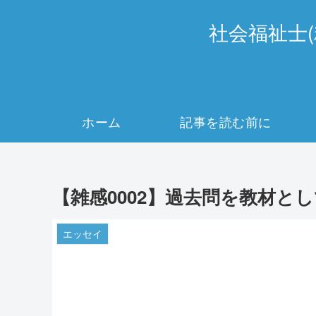
社会福祉士
ホーム
記事を読む前に
【雑感0002】過去問を教材と
エッセイ