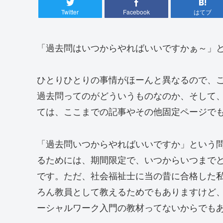
Twitter
Facebook
はてブ
「過去問はいつからやればいいですかぁ～」
ひとりひとりの事情がほーんと異なるので、
過去問ってのがどういうものなのか、そして
ては、ここまでの記事やその他固定ページで
「過去問いつからやればいいですか」という
るためには、期間限定で、いつからいつまで
です。ただ、社会福祉士に当の昔に合格した
ろん教員として教えるためでもありますけど
ーシャルワーク入門の教材ってないからでも