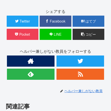
シェアする
Twitter
Facebook
はてブ
Pocket
LINE
コピー
ヘルパー兼しがない教員をフォローする
ヘルパー兼しがない教員
関連記事