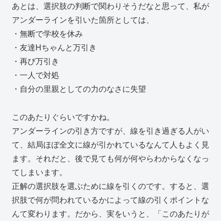
あとは、選択肢の判断で関わりそうだなと思って、私が
アンダーラインを引いた箇所としては、
・無断で学校を休み
・友達Hちゃんと万引き
・再び万引き
・一人で対処
・自分の里親としての力のなさに失望
このあたりぐらいですかね。
アンダーラインの引き方ですが、線を引き過ぎる人がい
て、結局ほぼ全文に線が引かれているなんて人もよく見
ます。それだと、後で見ても何が何やらわからなくなっ
てしまいます。
正解の選択肢を選ぶために線を引くのです。すると、選
択肢で何が問われているかによって線の引くポイントな
んて変わります。だから、実をいうと、「このあたりが