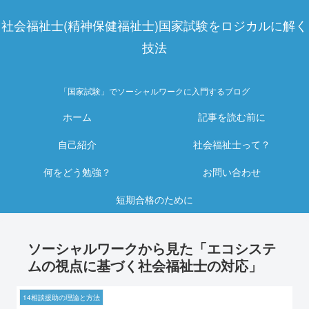
社会福祉士(精神保健福祉士)国家試験をロジカルに解く
技法
「国家試験」でソーシャルワークに入門するブログ
ホーム
記事を読む前に
自己紹介
社会福祉士って？
何をどう勉強？
お問い合わせ
短期合格のために
ソーシャルワークから見た「エコシステ
ムの視点に基づく社会福祉士の対応」
14相談援助の理論と方法