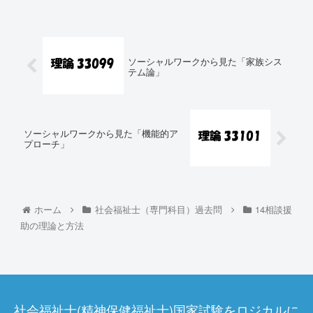
ソーシャルワークから見た「家族シス
テム論」
ソーシャルワークから見た「機能的ア
プローチ」
ホーム
社会福祉士（専門科目）過去問
14相談援
助の理論と方法
社会福祉士(精神保健福祉士)国家試験をロジカルに