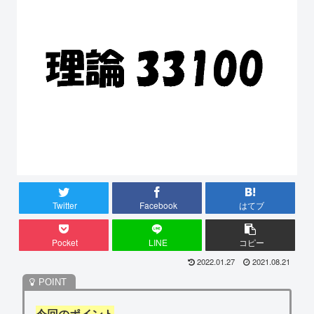
Twitter
Facebook
はてブ
Pocket
LINE
コピー
2022.01.27
2021.08.21
今回のポイント