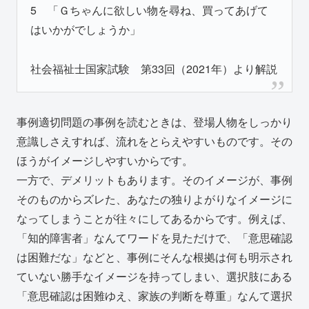
5 「Ｇちゃんに欲しい物を尋ね、買ってあげて
はいかがでしょうか」
社会福祉士国家試験 第33回（2021年）より解説
事例適切問題の事例を読むときは、登場人物をしっかり
意識しさえすれば、流れをとらえやすいものです。その
ほうがイメージしやすいからです。
一方で、デメリットもあります。そのイメージが、事例
そのものからズレた、あなたの独りよがりなイメージに
なってしまうことが往々にしてあるからです。例えば、
「知的障害者」なんてワードを見ただけで、「意思確認
は困難だな」などと、事例にそんな根拠は何も明示され
ていない勝手なイメージを持ってしまい、選択肢にある
「意思確認は困難ゆえ、家族の判断を尊重」なんて選択