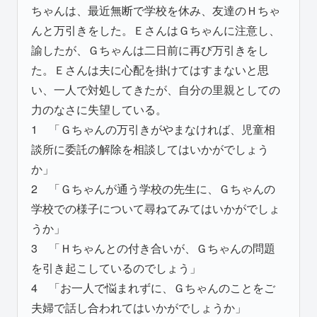
ちゃんは、最近無断で学校を休み、友達のＨちゃ
んと万引きをした。ＥさんはＧちゃんに注意し、
諭したが、Ｇちゃんは二日前に再び万引きをし
た。Ｅさんは夫に心配を掛けてはすまないと思
い、一人で対処してきたが、自分の里親としての
力のなさに失望している。
1 「Ｇちゃんの万引きがやまなければ、児童相
談所に委託の解除を相談してはいかがでしょう
か」
2 「Ｇちゃんが通う学校の先生に、Ｇちゃんの
学校での様子について尋ねてみてはいかがでしょ
うか」
3 「Ｈちゃんとの付き合いが、Ｇちゃんの問題
を引き起こしているのでしょう」
4 「お一人で悩まれずに、Ｇちゃんのことをご
夫婦で話し合われてはいかがでしょうか」